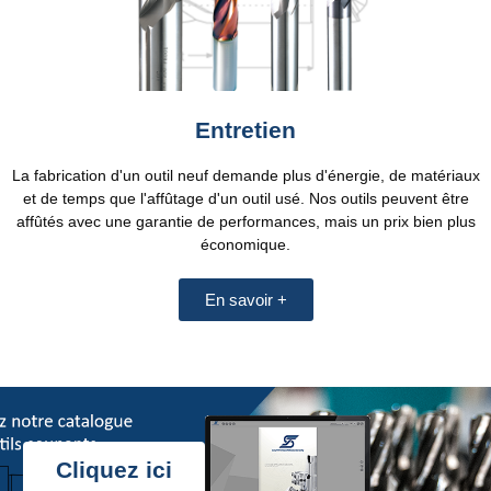
Entretien
La fabrication d'un outil neuf demande plus d'énergie, de matériaux
et de temps que l'affûtage d'un outil usé. Nos outils peuvent être
affûtés avec une garantie de performances, mais un prix bien plus
économique.
En savoir +
Cliquez ici