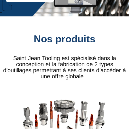
Nos produits
Saint Jean Tooling est spécialisé dans la
conception et la fabrication de 2 types
d’outillages permettant à ses clients d’accéder à
une offre globale.