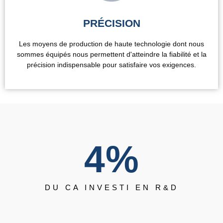
PRÉCISION
Les moyens de production de haute technologie dont nous
sommes équipés nous permettent d'atteindre la fiabilité et la
précision indispensable pour satisfaire vos exigences.
4
%
DU CA INVESTI EN R&D