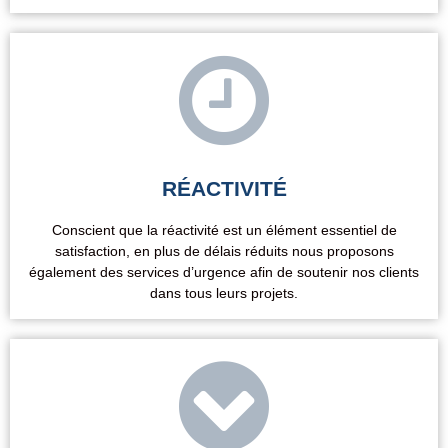
RÉACTIVITÉ
Conscient que la réactivité est un élément essentiel de
satisfaction, en plus de délais réduits nous proposons
également des services d’urgence afin de soutenir nos clients
dans tous leurs projets.