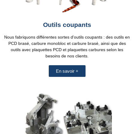
Outils coupants
Nous fabriquons différentes sortes d'outils coupants : des outils en
PCD brasé, carbure monobloc et carbure brasé, ainsi que des
outils avec plaquettes PCD et plaquettes carbures selon les
besoins de nos clients.
En savoir +