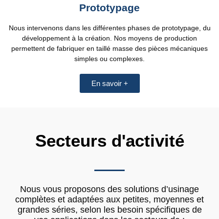
Prototypage
Nous intervenons dans les différentes phases de prototypage, du
développement à la création. Nos moyens de production
permettent de fabriquer en taillé masse des pièces mécaniques
simples ou complexes.
En savoir +
Secteurs d'activité
Nous vous proposons des solutions d’usinage
complètes et adaptées aux petites, moyennes et
grandes séries, selon les besoin spécifiques de