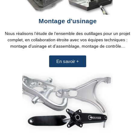
Montage d'usinage
Nous réalisons l’étude de l’ensemble des outillages pour un projet
complet, en collaboration étroite avec vos équipes techniques :
montage d'usinage et d'assemblage, montage de contrôle...
En savoir +