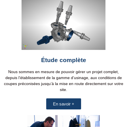
Étude complète
Nous sommes en mesure de pouvoir gérer un projet complet,
depuis l’établissement de la gamme d’usinage, aux conditions de
coupes préconisées jusqu’à la mise en route directement sur votre
site.
En savoir +