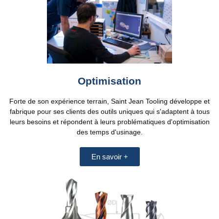
Optimisation
Forte de son expérience terrain, Saint Jean Tooling développe et
fabrique pour ses clients des outils uniques qui s'adaptent à tous
leurs besoins et répondent à leurs problématiques d'optimisation
des temps d'usinage.
En savoir +