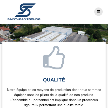
QUALITÉ
Notre équipe et les moyens de production dont nous sommes
équipés sont les piliers de la qualité de nos produits.
L’ensemble du personnel est impliqué dans un processus
rigoureux permettant une qualité totale.