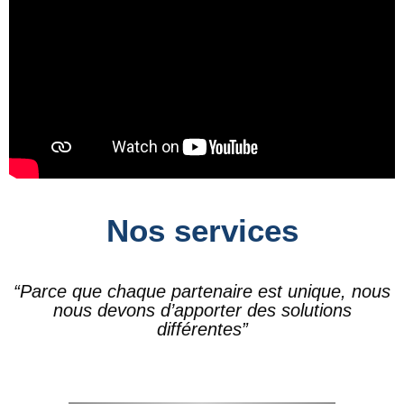
Nos services
“Parce que chaque partenaire est unique, nous
nous devons d’apporter des solutions
différentes”